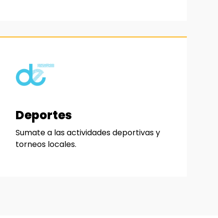
Deportes
Sumate a las actividades deportivas y
torneos locales.