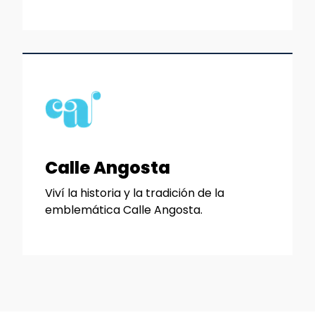
Calle Angosta
Viví la historia y la tradición de la
emblemática Calle Angosta.