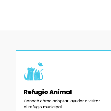
Refugio Animal
Conocé cómo adoptar, ayudar o visitar
el refugio municipal.