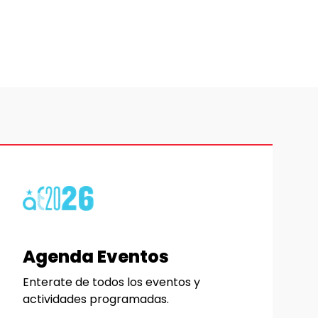
Agenda Eventos
Enterate de todos los eventos y
actividades programadas.