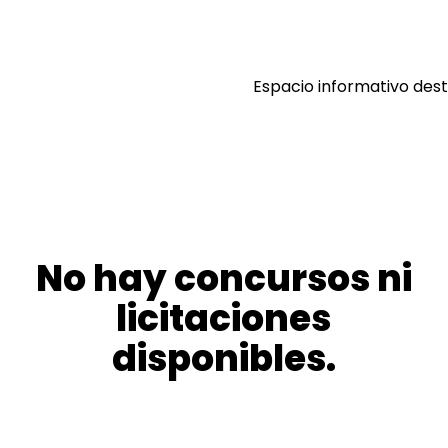
Espacio informativo dest
No hay concursos ni
licitaciones
disponibles.
;