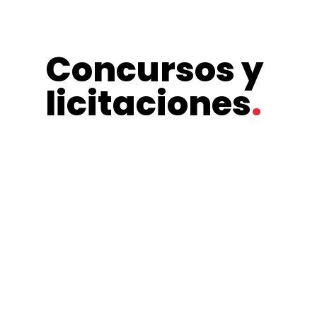
Concursos y
licitaciones
.