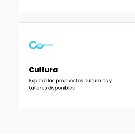
Cultura
Explorá las propuestas culturales y
talleres disponibles.