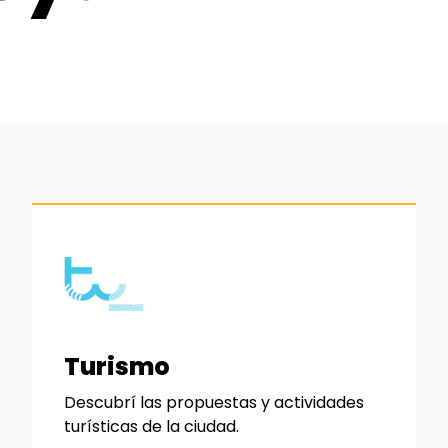
Turismo
Descubrí las propuestas y actividades
turísticas de la ciudad.