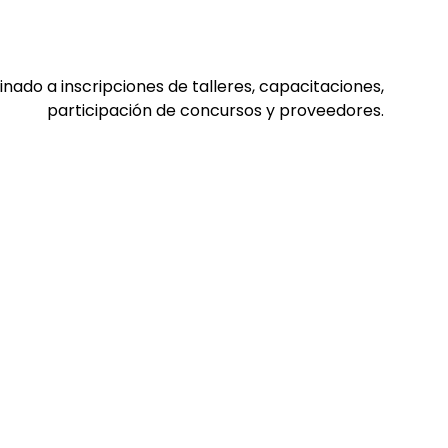
inado a inscripciones de talleres, capacitaciones,
participación de concursos y proveedores.