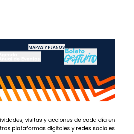
UAL
NOTICIAS
MAPAS Y PLANOS
ividades, visitas y acciones de cada día en
tras plataformas digitales y redes sociales